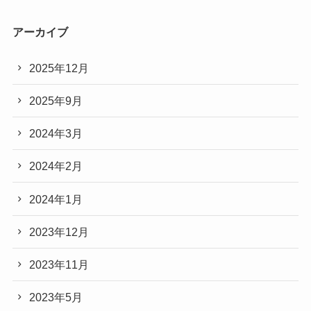
アーカイブ
2025年12月
2025年9月
2024年3月
2024年2月
2024年1月
2023年12月
2023年11月
2023年5月