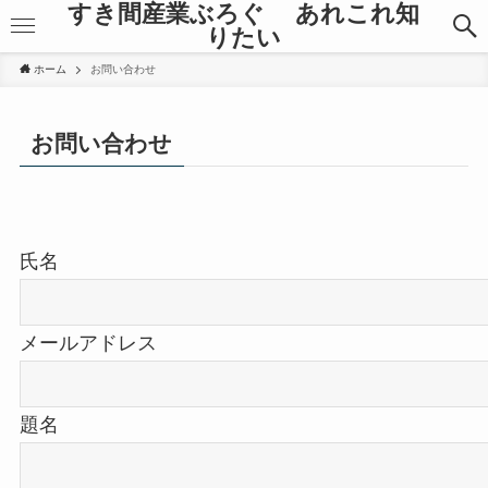
すき間産業ぶろぐ あれこれ知
りたい
ホーム
お問い合わせ
お問い合わせ
氏名
メールアドレス
題名