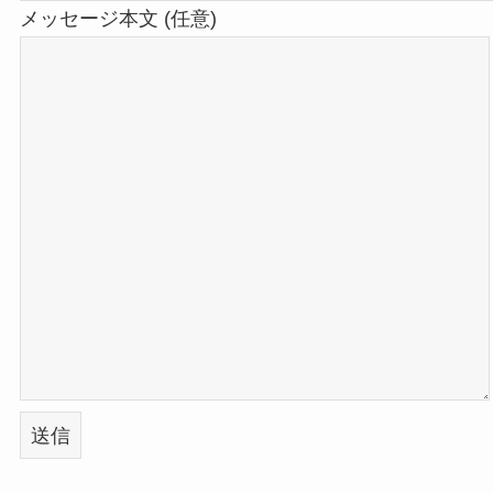
メッセージ本文 (任意)