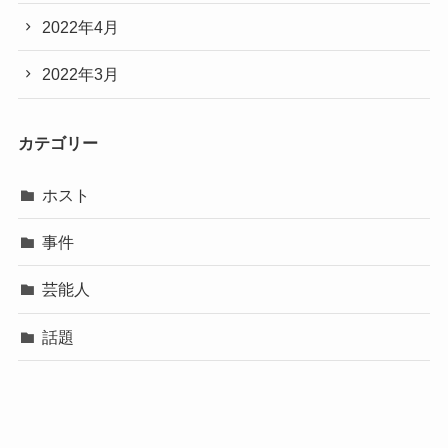
2022年4月
2022年3月
カテゴリー
ホスト
事件
芸能人
話題