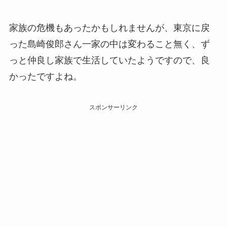
家族の危機もあったかもしれませんが、東京に戻
った島崎俊郎さん一家の中は変わること無く、ず
っと仲良し家族で生活していたようですので、良
かったですよね。
スポンサーリンク