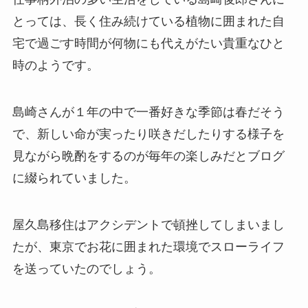
とっては、長く住み続けている植物に囲まれた自
宅で過ごす時間が何物にも代えがたい貴重なひと
時のようです。
島崎さんが１年の中で一番好きな季節は春だそう
で、新しい命が実ったり咲きだしたりする様子を
見ながら晩酌をするのが毎年の楽しみだとブログ
に綴られていました。
屋久島移住はアクシデントで頓挫してしまいまし
たが、東京でお花に囲まれた環境でスローライフ
を送っていたのでしょう。