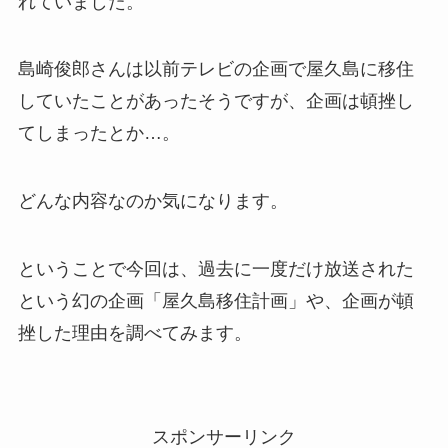
れていました。
島崎俊郎さんは以前テレビの企画で屋久島に移住
していたことがあったそうですが、企画は頓挫し
てしまったとか…。
どんな内容なのか気になります。
ということで今回は、過去に一度だけ放送された
という幻の企画「屋久島移住計画」や、企画が頓
挫した理由を調べてみます。
スポンサーリンク