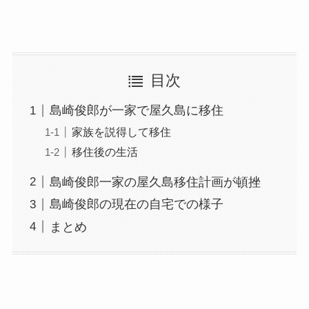
目次
島崎俊郎が一家で屋久島に移住
家族を説得して移住
移住後の生活
島崎俊郎一家の屋久島移住計画が頓挫
島崎俊郎の現在の自宅での様子
まとめ