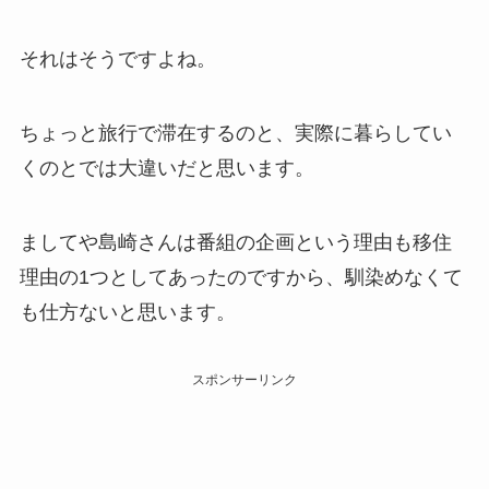
それはそうですよね。
ちょっと旅行で滞在するのと、実際に暮らしてい
くのとでは大違いだと思います。
ましてや島崎さんは番組の企画という理由も移住
理由の1つとしてあったのですから、馴染めなくて
も仕方ないと思います。
スポンサーリンク