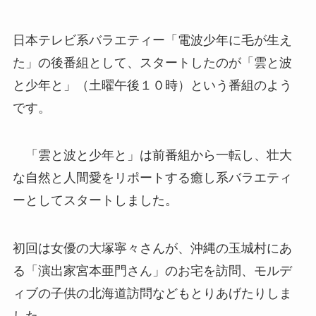
日本テレビ系バラエティー「電波少年に毛が生え
た」の後番組として、スタートしたのが「雲と波
と少年と」（土曜午後１０時）という番組のよう
です。
「雲と波と少年と」は前番組から一転し、壮大
な自然と人間愛をリポートする癒し系バラエティ
ーとしてスタートしました。
初回は女優の大塚寧々さんが、沖縄の玉城村にあ
る「演出家宮本亜門さん」のお宅を訪問、モルデ
ィブの子供の北海道訪問などもとりあげたりしま