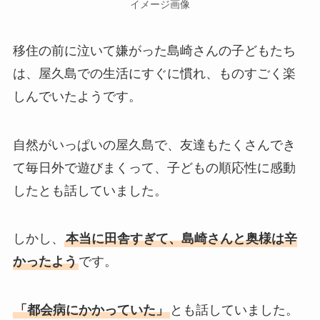
イメージ画像
移住の前に泣いて嫌がった島崎さんの子どもたち
は、屋久島での生活にすぐに慣れ、ものすごく楽
しんでいたようです。
自然がいっぱいの屋久島で、友達もたくさんでき
て毎日外で遊びまくって、子どもの順応性に感動
したとも話していました。
しかし、
本当に田舎すぎて、島崎さんと奥様は辛
かったよう
です。
「都会病にかかっていた」
とも話していました。