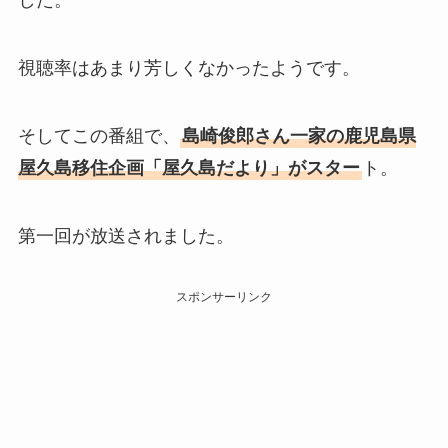
した。
視聴率はあまり芳しくなかったようです。
そしてこの番組で、
島崎俊郎さん一家の鹿児島県
屋久島移住企画「屋久島だより」がスター
ト。
第一回が放送されました。
スポンサーリンク