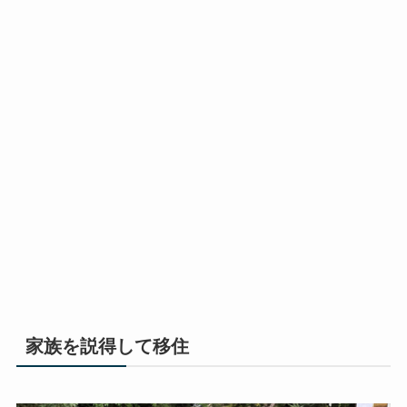
家族を説得して移住