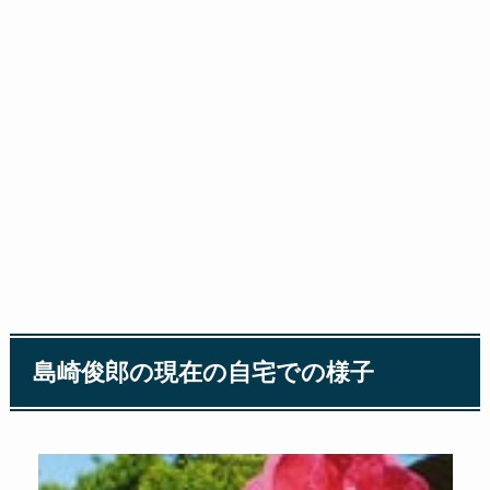
島崎俊郎の現在の自宅での様子