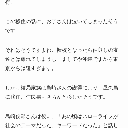
得。
この移住の話に、お子さんは泣いてしまったそう
です。
それはそうですよね、転校となったら仲良しの友
達とは離れてしまうし、ましてや沖縄ですから東
京からは遠すぎます。
しかし結局家族は島崎さんの説得により、屋久島
に移住、住民票もきちんと移したそうです。
島崎俊郎さんは後に、「あの頃はスローライフが
社会のテーマだった、キーワードだった」と話し