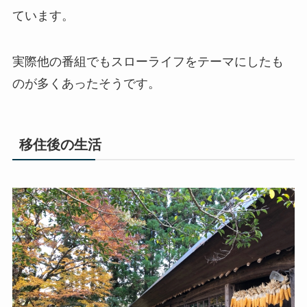
ています。
実際他の番組でもスローライフをテーマにしたも
のが多くあったそうです。
移住後の生活