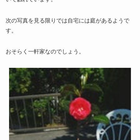
次の写真を見る限りでは自宅には庭があるようで
す。
おそらく一軒家なのでしょう。