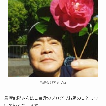
島崎俊郎アメブロ
島崎俊郎さんはご自身のブログでお家のことにつ
いて触れています。