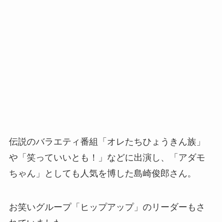
伝説のバラエティ番組「オレたちひょうきん族」
や「笑っていいとも！」などに出演し、「アダモ
ちゃん」としても人気を博した島崎俊郎さん。
お笑いグループ「ヒップアップ」のリーダーもさ