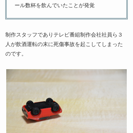
ール数杯を飲んでいたことが発覚
制作スタッフでありテレビ番組制作会社社員ら３
人が飲酒運転の末に死傷事故を起こしてしまった
のです。