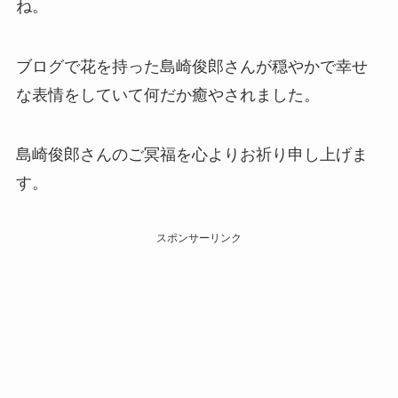
ね。
ブログで花を持った島崎俊郎さんが穏やかで幸せ
な表情をしていて何だか癒やされました。
島崎俊郎さんのご冥福を心よりお祈り申し上げま
す。
スポンサーリンク