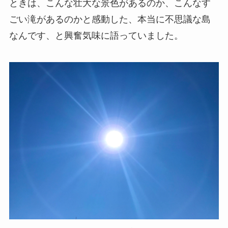
ときは、こんな壮大な景色があるのか、こんなす
ごい滝があるのかと感動した、本当に不思議な島
なんです、と興奮気味に語っていました。