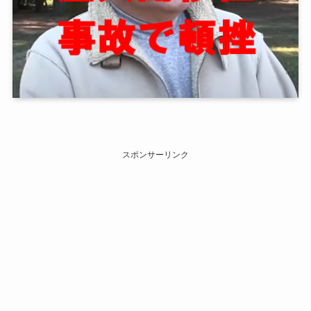
スポンサーリンク