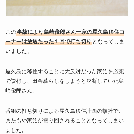
この
事故により島崎俊郎さん一家の屋久島移住コ
ーナーは放送たった１回で打ち切り
となってしま
いました。
屋久島に移住することに大反対だった家族を必死
で説得し、田舎暮らしをしようと決断していた島
崎俊郎さん。
番組の打ち切りによる屋久島移住計画の頓挫で、
またもや家族が振り回されることとなってしまい
ました。