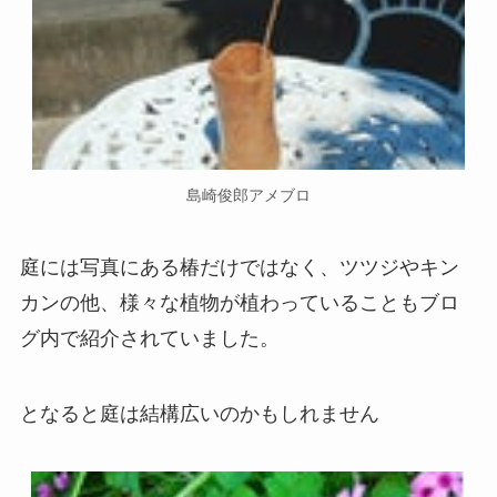
島崎俊郎アメブロ
庭には写真にある椿だけではなく、ツツジやキン
カンの他、様々な植物が植わっていることもブロ
グ内で紹介されていました。
となると庭は結構広いのかもしれません