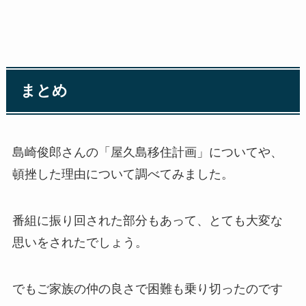
まとめ
島崎俊郎さんの「屋久島移住計画」についてや、
頓挫した理由について調べてみました。
番組に振り回された部分もあって、とても大変な
思いをされたでしょう。
でもご家族の仲の良さで困難も乗り切ったのです