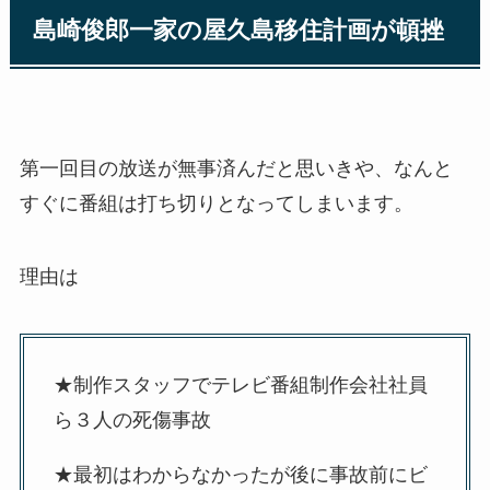
島崎俊郎一家の屋久島移住計画が頓挫
第一回目の放送が無事済んだと思いきや、なんと
すぐに番組は打ち切りとなってしまいます。
理由は
★制作スタッフでテレビ番組制作会社社員
ら３人の死傷事故
★最初はわからなかったが後に事故前にビ