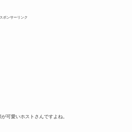
スポンサーリンク
笑顔が可愛いホストさんですよね。