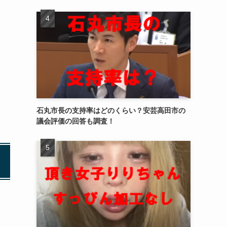
石丸市長の支持率はどのくらい？安芸高田市の
議会評価の回答も調査！