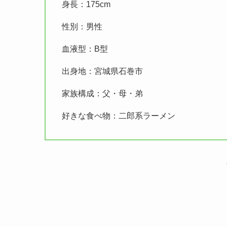
身長：175cm
性別：男性
血液型：B型
出身地：宮城県石巻市
家族構成：父・母・弟
好きな食べ物：二郎系ラーメン