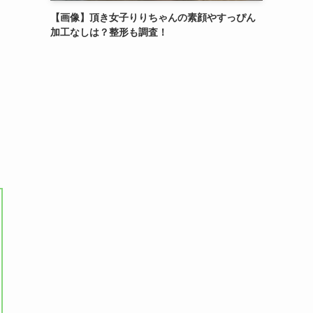
【画像】頂き女子りりちゃんの素顔やすっぴん
加工なしは？整形も調査！