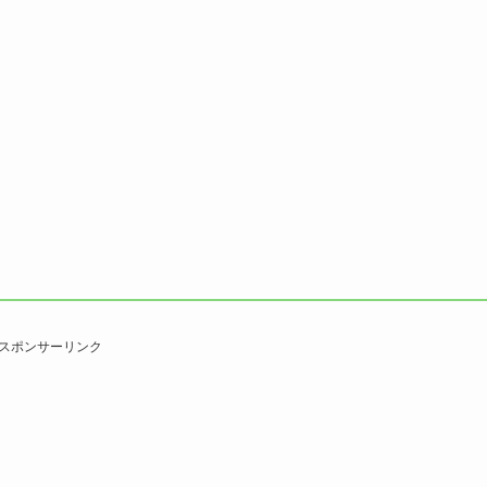
スポンサーリンク