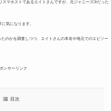
リスマホストであるエイトさんですが、元ジャニーズJrだった
常に気になります。
ったのかを調査しつつ、エイトさんの本名や地元でのエピソー
ポンサーリンク
目次