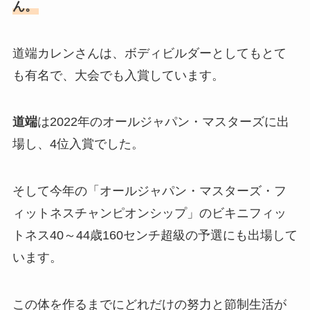
ん。
道端カレンさんは、ボディビルダーとしてもとて
も有名で、大会でも入賞しています。
道端
は2022年のオールジャパン・マスターズに出
場し、4位入賞でした。
そして今年の「オールジャパン・マスターズ・フ
ィットネスチャンピオンシップ」のビキニフィッ
トネス40～44歳160センチ超級の予選にも出場して
います。
この体を作るまでにどれだけの努力と節制生活が