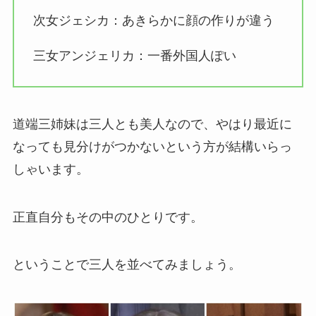
次女ジェシカ：あきらかに顔の作りが違う
三女アンジェリカ：一番外国人ぽい
道端三姉妹は三人とも美人なので、やはり最近に
なっても見分けがつかないという方が結構いらっ
しゃいます。
正直自分もその中のひとりです。
ということで三人を並べてみましょう。