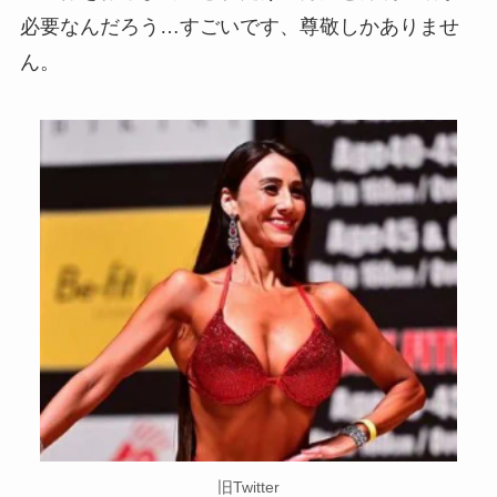
必要なんだろう…すごいです、尊敬しかありませ
ん。
旧Twitter