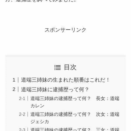
スポンサーリンク
目次
道端三姉妹の生まれた順番はこれだ！
道端三姉妹に逮捕歴って何？
道端三姉妹の逮捕歴って何？ 長女：道端
カレン
道端三姉妹の逮捕歴って何？ 次女：道端
ジェシカ
道端三姉妹の逮捕歴って何？ 三女：道端