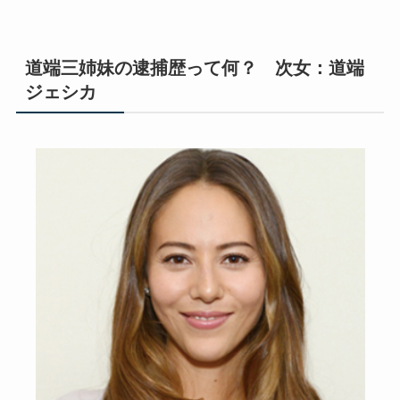
道端三姉妹の逮捕歴って何？ 次女：道端
ジェシカ