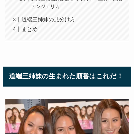
アンジェリカ
道端三姉妹の見分け方
まとめ
道端三姉妹の生まれた順番はこれだ！