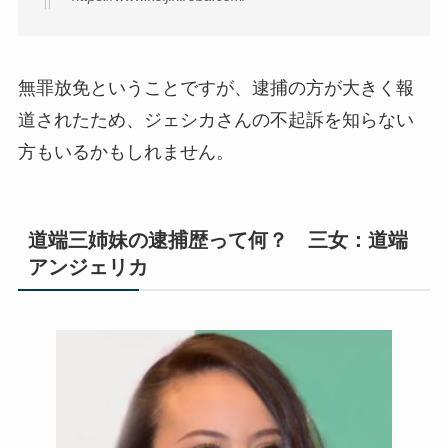
無罪放免ということですが、逮捕の方が大きく報
道されたため、ジェシカさんの不起訴を知らない
方もいるかもしれません。
道端三姉妹の逮捕歴って何？ 三女：道端
アンジェリカ