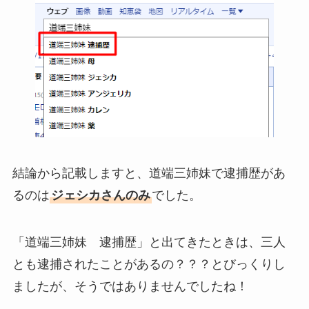
結論から記載しますと、道端三姉妹で逮捕歴があ
るのは
ジェシカさんのみ
でした。
「道端三姉妹 逮捕歴」と出てきたときは、三人
とも逮捕されたことがあるの？？？とびっくりし
ましたが、そうではありませんでしたね！