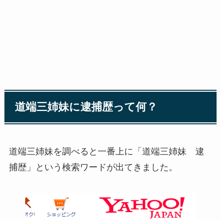
道端三姉妹に逮捕歴って何？
道端三姉妹を調べると一番上に「道端三姉妹 逮
捕歴」という検索ワードが出てきました。