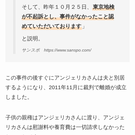
そして、昨年１０月２５日、
東京地検
が不起訴とし、事件がなかったこと認
めていただいております
」
と説明。
サンスポ https://www.sanspo.com/
この事件の後すぐにアンジェリカさんは夫と別居
するようになり、2011年11月に裁判で離婚が成立
しました。
子供の親権はアンジェリカさんに渡り、アンジェ
リカさんは慰謝料や養育費は一切請求しなかった