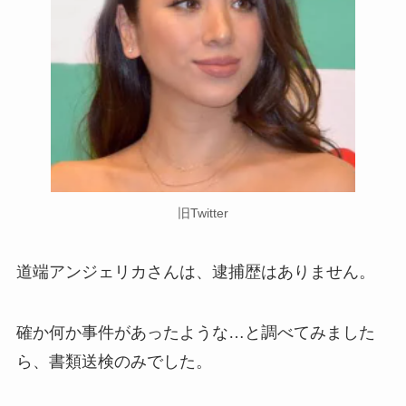
旧Twitter
道端アンジェリカさんは、逮捕歴はありません。
確か何か事件があったような…と調べてみました
ら、書類送検のみでした。