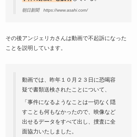
朝日新聞 https://www.asahi.com/
その後アンジェリカさんは動画で不起訴になった
ことを説明しています。
動画では、昨年１０月２３日に恐喝容
疑で書類送検されたことについて、
「事件になるようなことは一切なく隠
すことも何もなかったので、映像など
出せるデータをすべて出し、捜査に全
面協力いたしました。