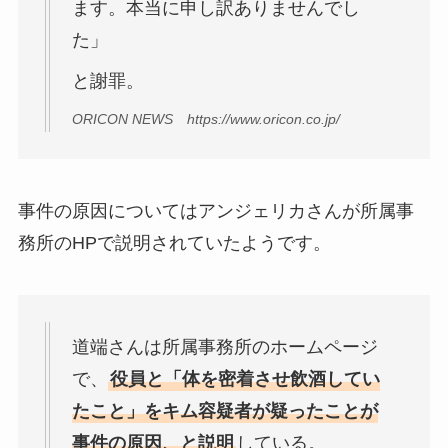
ます。本当に申し訳ありませんでし
た」
と謝罪。
ORICON NEWS https://www.oricon.co.jp/
事件の原因についてはアンジェリカさんが所属事
務所のHPで説明されていたようです。
道端さんは所属事務所のホームページ
で、
役員と「体を密着させ飲酒してい
たこと」をキム容疑者が疑ったことが
事件の原因、と説明
している。