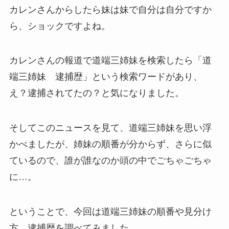
カレンさんからしたら妹は妹で自分は自分ですか
ら、ショックですよね。
カレンさんの報道で道端三姉妹を検索したら「道
端三姉妹 逮捕歴」という検索ワードがあり、
え？逮捕されてたの？と気になりました。
そしてこのニュースを見て、道端三姉妹を思い浮
かべましたが、姉妹の順番が分からず、さらに似
ているので、誰が誰なのか頭の中でごちゃごちゃ
に…。
ということで、今回は道端三姉妹の順番や見分け
方、逮捕歴を調べてみました。