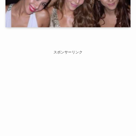
スポンサーリンク