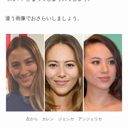
違う画像でおさらいしましょう。
左から カレン ジェシカ アンジェリカ