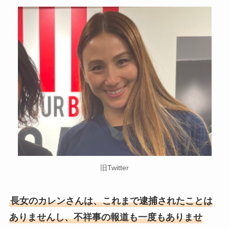
旧Twitter
長女のカレンさんは、これまで逮捕されたことは
ありませんし、不祥事の報道も一度もありませ