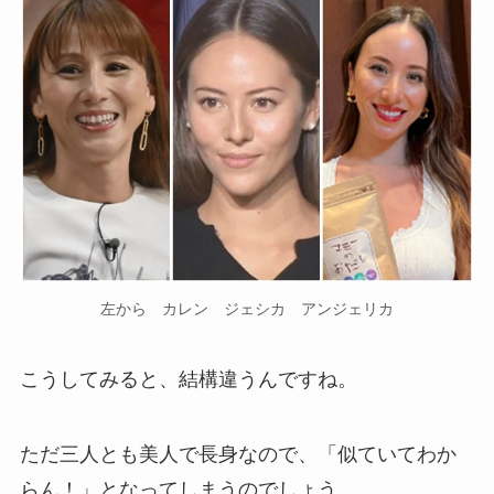
左から カレン ジェシカ アンジェリカ
こうしてみると、結構違うんですね。
ただ三人とも美人で長身なので、「似ていてわか
らん！」となってしまうのでしょう。