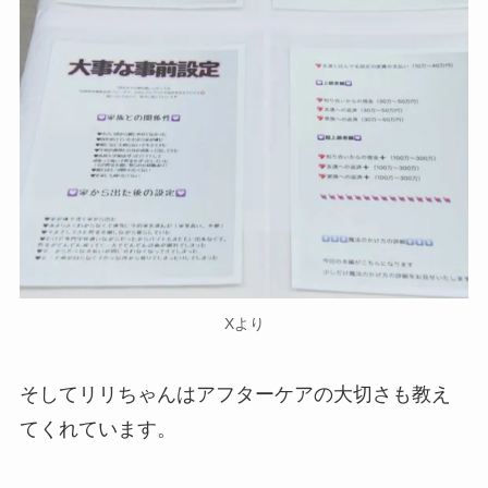
Xより
そしてリリちゃんはアフターケアの大切さも教え
てくれています。