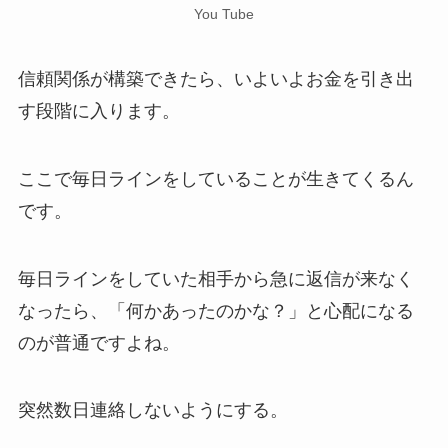
You Tube
信頼関係が構築できたら、いよいよお金を引き出
す段階に入ります。
ここで毎日ラインをしていることが生きてくるん
です。
毎日ラインをしていた相手から急に返信が来なく
なったら、「何かあったのかな？」と心配になる
のが普通ですよね。
突然数日連絡しないようにする。