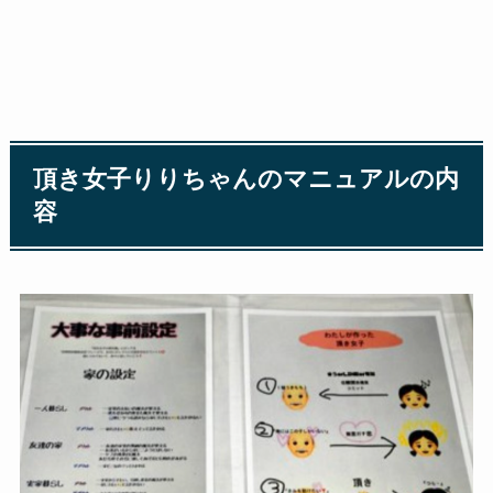
頂き女子りりちゃんのマニュアルの内
容