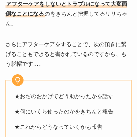
アフターケアをしないとトラブルになって大変面
倒なことになる
のをきちんと把握してるリリちゃ
ん。
さらにアフターケアをすることで、次の頂きに繋
げることもできると書かれているのですから、も
う脱帽です…。
★おぢのおかげでどう助かったかを話す
★何にいくら使ったのかをきちんと報告
★これからどうなっていくかも報告