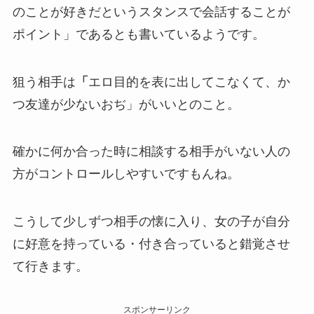
のことが好きだというスタンスで会話することが
ポイント」であるとも書いているようです。
狙う相手は
「
エロ目的を表に出してこなくて、か
つ友達が少ないおぢ」がいいとのこと。
確かに何か合った時に相談する相手がいない人の
方がコントロールしやすいですもんね。
こうして少しずつ相手の懐に入り、女の子が自分
に好意を持っている・付き合っていると錯覚させ
て行きます。
スポンサーリンク