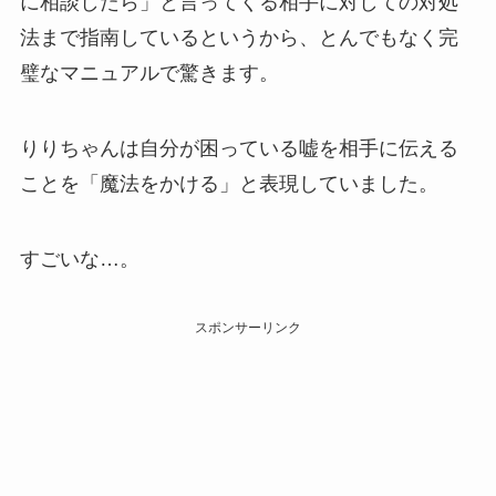
に相談したら」と言ってくる相手に対しての対処
法まで指南しているというから、とんでもなく完
璧なマニュアルで驚きます。
りりちゃんは自分が困っている嘘を相手に伝える
ことを「魔法をかける」と表現していました。
すごいな…。
スポンサーリンク