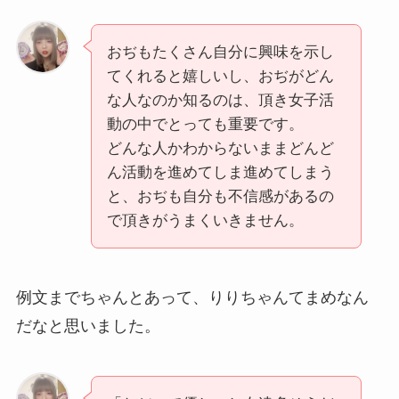
おぢもたくさん⾃分に興味を⽰し
てくれると嬉しいし、おぢがどん
な⼈なのか知るのは、頂き⼥⼦活
動の中でとっても重要です。
どんな⼈かわからないままどんど
ん活動を進めてしま進めてしまう
と、おぢも⾃分も不信感があるの
で頂きがうまくいきません。
例文までちゃんとあって、りりちゃんてまめなん
だなと思いました。