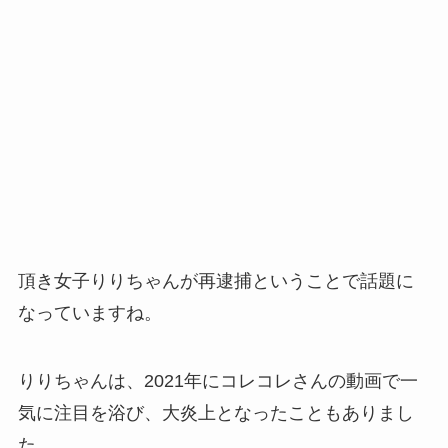
頂き女子りりちゃんが再逮捕ということで話題に
なっていますね。
りりちゃんは、2021年にコレコレさんの動画で一
気に注目を浴び、大炎上となったこともありまし
た。