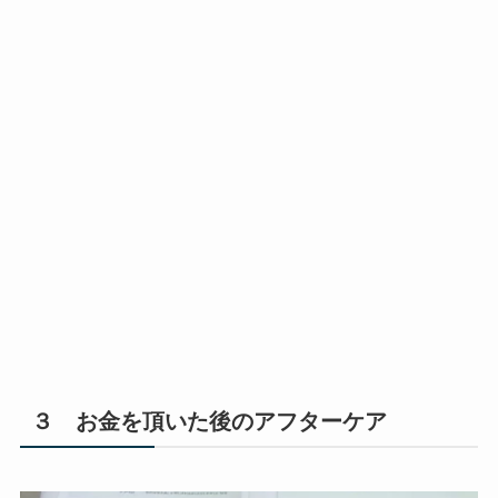
３ お金を頂いた後のアフターケア