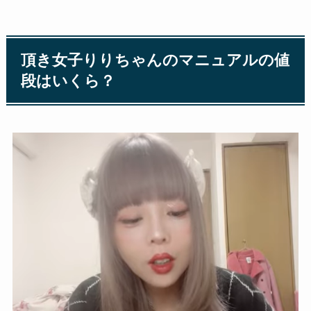
頂き女子りりちゃんのマニュアルの値
段はいくら？