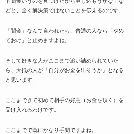
ト闇金いうのを見つけたから申し込もうかな」な
どと、全く解決策ではないことを伝えるのです。
「闇金」なんて言われたら、普通の人なら「やめ
ておけ」と止めますよね。
そして好きな人がここまで追い詰められていた
ら、大抵の人が「自分がお金を出そうか」となる
と思います。
ここまできて初めて相手の好意（お金を頂く）を
受け入れるわけです。
ここまでで既にかなり手間ですよね。