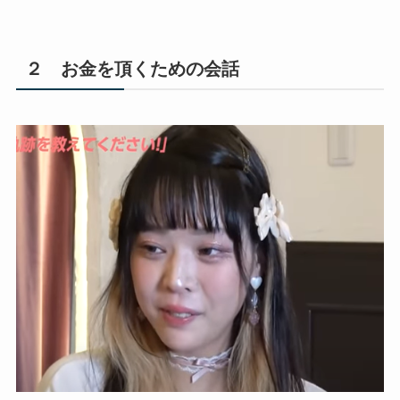
２ お金を頂くための会話