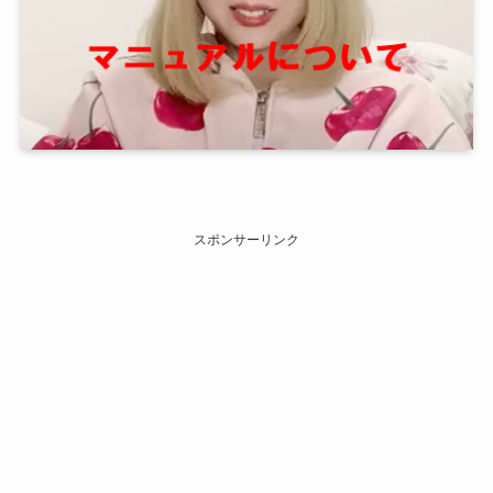
スポンサーリンク