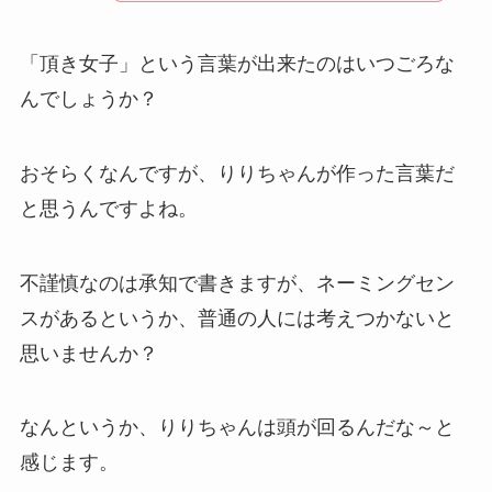
「頂き女子」という言葉が出来たのはいつごろな
んでしょうか？
おそらくなんですが、りりちゃんが作った言葉だ
と思うんですよね。
不謹慎なのは承知で書きますが、ネーミングセン
スがあるというか、普通の人には考えつかないと
思いませんか？
なんというか、りりちゃんは頭が回るんだな～と
感じます。