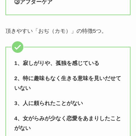
③アフターケア
頂きやすい「おぢ（カモ）」の特徴5つ。
1、寂しがりや、孤独を感じている
2、特に趣味もなく生きる意味を見いだせて
いない
3、人に頼られたことがない
4、女がらみが少なく恋愛をあまりしたこと
がない