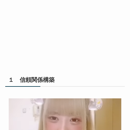
１ 信頼関係構築