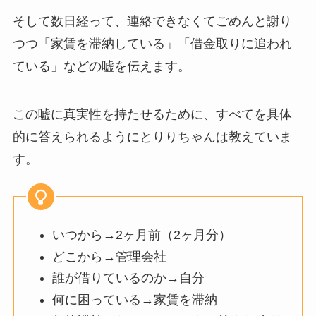
そして数日経って、連絡できなくてごめんと謝り
つつ「家賃を滞納している」「借金取りに追われ
ている」などの嘘を伝えます。
この嘘に真実性を持たせるために、すべてを具体
的に答えられるようにとりりちゃんは教えていま
す。
いつから→2ヶ⽉前（2ヶ⽉分）
どこから→管理会社
誰が借りているのか→⾃分
何に困っている→家賃を滞納