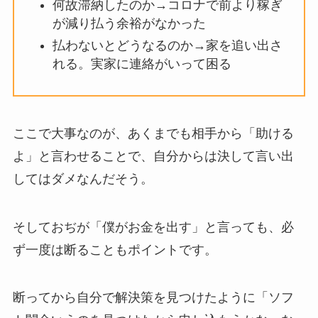
何故滞納したのか→コロナで前より稼ぎ
が減り払う余裕がなかった
払わないとどうなるのか→家を追い出さ
れる。実家に連絡がいって困る
ここで大事なのが、あくまでも相手から「助ける
よ」と言わせることで、自分からは決して言い出
してはダメなんだそう。
そしておぢが「僕がお金を出す」と言っても、必
ず一度は断ることもポイントです。
断ってから自分で解決策を見つけたように「ソフ