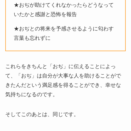
★おぢが助けてくれなかったらどうなって
いたかと感謝と恐怖を報告
★おぢとの将来を予感させるように匂わす
言葉も忘れずに
これらをきちんと「おぢ」に伝えることによっ
て、「おぢ」は自分が大事な人を助けることがで
きたんだという満足感を得ることができ、幸せな
気持ちになるのです。
そしてこのあとは、同じです。