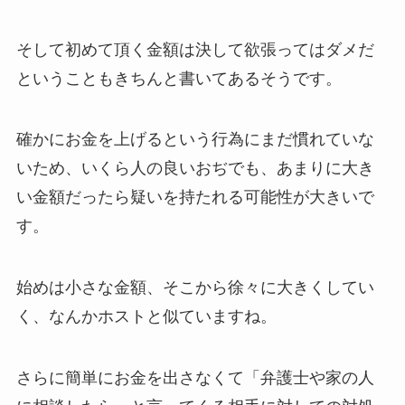
そして初めて頂く金額は決して欲張ってはダメだ
ということもきちんと書いてあるそうです。
確かにお金を上げるという行為にまだ慣れていな
いため、いくら人の良いおぢでも、あまりに大き
い金額だったら疑いを持たれる可能性が大きいで
す。
始めは小さな金額、そこから徐々に大きくしてい
く、なんかホストと似ていますね。
さらに簡単にお金を出さなくて「弁護士や家の人