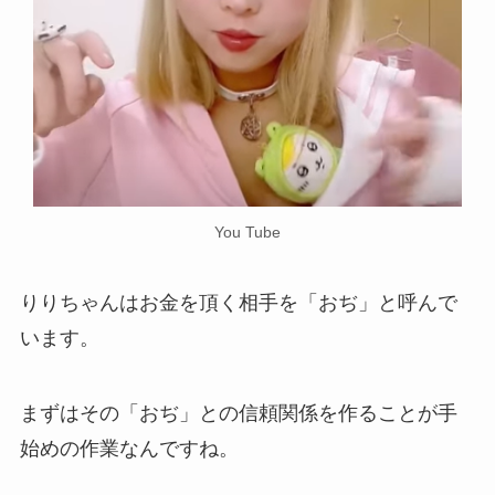
You Tube
りりちゃんはお金を頂く相手を「おぢ」と呼んで
います。
まずはその「おぢ」との信頼関係を作ることが手
始めの作業なんですね。