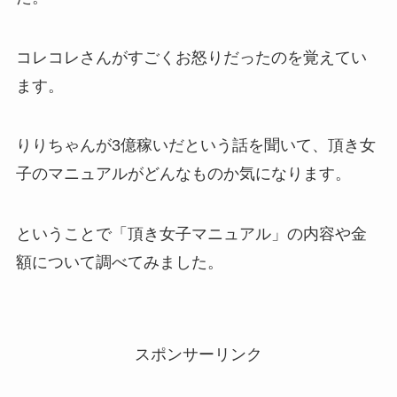
コレコレさんがすごくお怒りだったのを覚えてい
ます。
りりちゃんが3億稼いだという話を聞いて、頂き女
子のマニュアルがどんなものか気になります。
ということで「頂き女子マニュアル」の内容や金
額について調べてみました。
スポンサーリンク