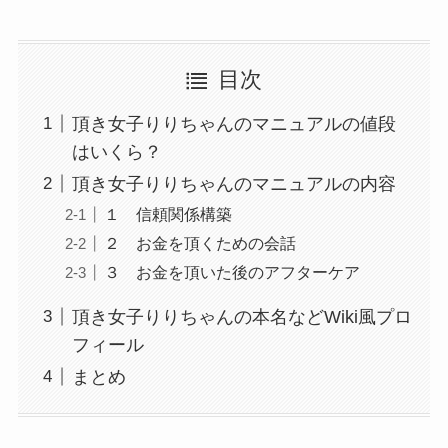
目次
頂き女子りりちゃんのマニュアルの値段
はいくら？
頂き女子りりちゃんのマニュアルの内容
１ 信頼関係構築
２ お金を頂くための会話
３ お金を頂いた後のアフターケア
頂き女子りりちゃんの本名などWiki風プロ
フィール
まとめ