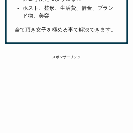
ホスト、整形、⽣活費、借⾦、ブラン
ド物、美容
全て頂き⼥⼦を極める事で解決できます。
スポンサーリンク