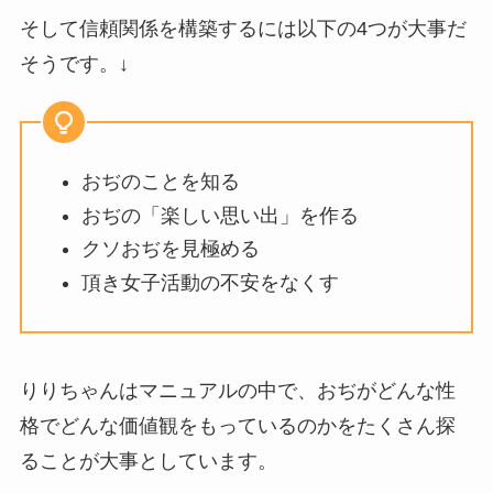
そして信頼関係を構築するには以下の4つが大事だ
そうです。↓
おぢのことを知る
おぢの「楽しい思い出」を作る
クソおぢを見極める
頂き女子活動の不安をなくす
りりちゃんはマニュアルの中で、おぢがどんな性
格でどんな価値観をもっているのかをたくさん探
ることが大事としています。