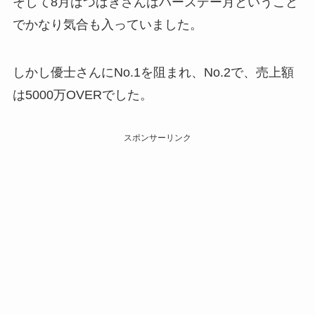
そして8月はつばきさんはバースデー月ということ
でかなり気合も入っていました。
しかし優士さんにNo.1を阻まれ、No.2で、売上額
は5000万OVERでした。
スポンサーリンク