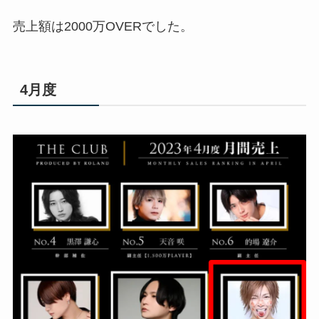
売上額は2000万OVERでした。
4月度