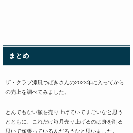
まとめ
ザ・クラブ涼風つばきさんの2023年に入ってから
の売上を調べてみました。
とんでもない額を売り上げていてすごいなと思う
とともに、これだけ毎月売り上げるのは身を削る
思いで頑張っているんだろうなと思いました。