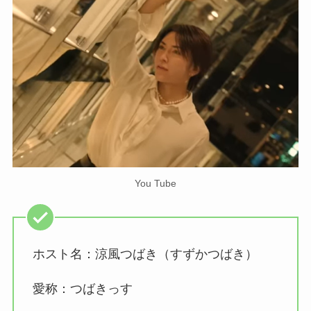
You Tube
ホスト名：涼風つばき（すずかつばき）
愛称：つばきっす