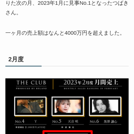
りた次の月、2023年1月に見事No.1となったつばき
さん。
一ヶ月の売上額はなんと4000万円を超えました。
2月度