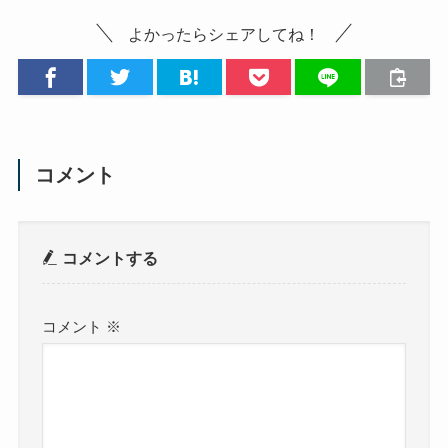
よかったらシェアしてね！
コメント
コメントする
コメント
※