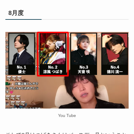
8月度
You Tube