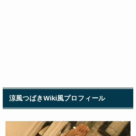
涼風つばきWiki風プロフィール