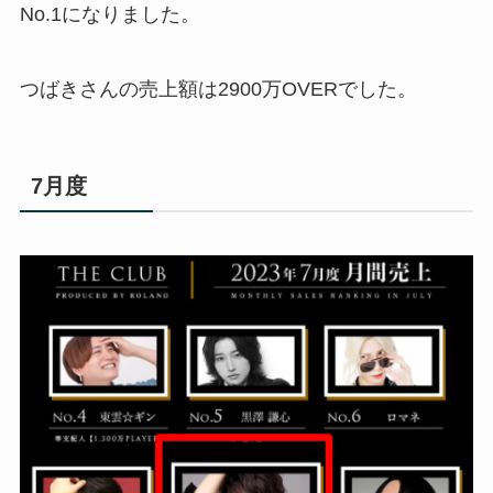
No.1になりました。
つばきさんの売上額は2900万OVERでした。
7月度