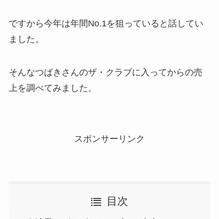
ですから今年は年間No.1を狙っていると話してい
ました。
そんなつばきさんのザ・クラブに入ってからの売
上を調べてみました。
スポンサーリンク
目次