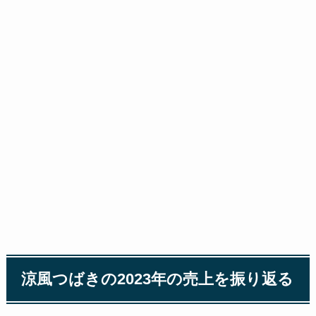
涼風つばきの2023年の売上を振り返る