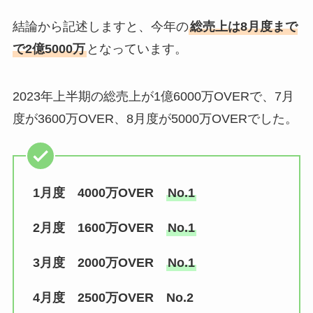
結論から記述しますと、今年の
総売上は8月度まで
で2億5000万
となっています。
2023年上半期の総売上が1億6000万OVERで、7月
度が3600万OVER、8月度が5000万OVERでした。
1月度 4000万OVER
No.1
2月度 1600万OVER
No.1
3月度 2000万OVER
No.1
4月度 2500万OVER No.2