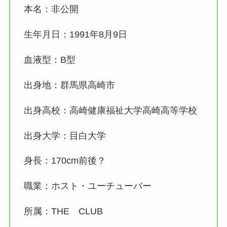
本名：非公開
生年月日：1991年8月9日
血液型：B型
出身地：群馬県高崎市
出身高校：高崎健康福祉大学高崎高等学校
出身大学：目白大学
身長：170cm前後？
職業：ホスト・ユーチューバー
所属：THE CLUB