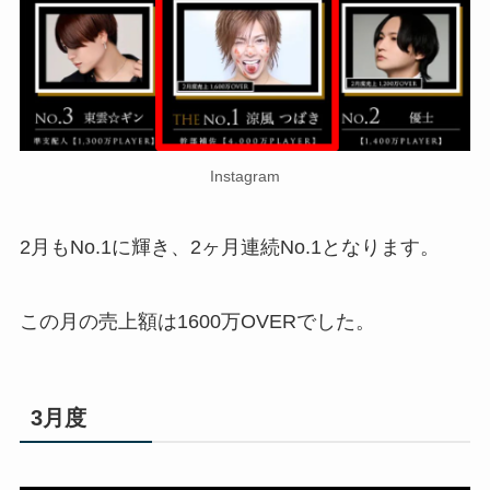
Instagram
2月もNo.1に輝き、2ヶ月連続No.1となります。
この月の売上額は1600万OVERでした。
3月度