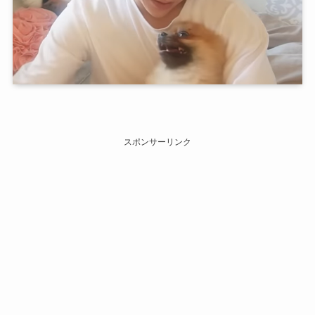
スポンサーリンク