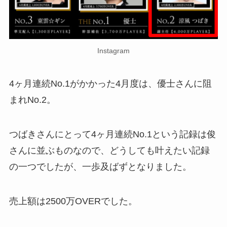
Instagram
4ヶ月連続No.1がかかった4月度は、優士さんに阻
まれNo.2。
つばきさんにとって4ヶ月連続No.1という記録は俊
さんに並ぶものなので、どうしても叶えたい記録
の一つでしたが、一歩及ばずとなりました。
売上額は2500万OVERでした。