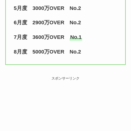
5月度 3000万OVER No.2
6月度 2900万OVER No.2
7月度 3600万OVER
No.1
8月度 5000万OVER No.2
スポンサーリンク