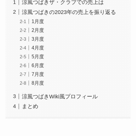
涼風つばきザ・クラブでの売上は
涼風つばきの2023年の売上を振り返る
1月度
2月度
3月度
4月度
5月度
6月度
7月度
8月度
涼風つばきWiki風プロフィール
まとめ