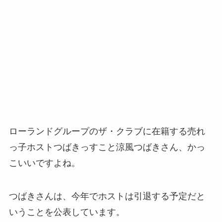
ローランドグループのザ・クラブに在籍する売れ
っ子ホストつばきっすこと涼風つばきさん、かっ
こいいですよね。
つばきさんは、今年でホストは引退する予定だと
いうことを公表しています。