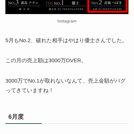
Instagram
5月もNo.2、破れた相手はやはり優士さんでした。
この月の売上額は3000万OVER。
3000万でNo.1が取れないなんて、売上金額がバグ
ってきていますね！
6月度