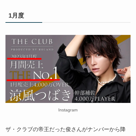
1月度
Instagram
ザ・クラブの帝王だった俊さんがナンバーから降