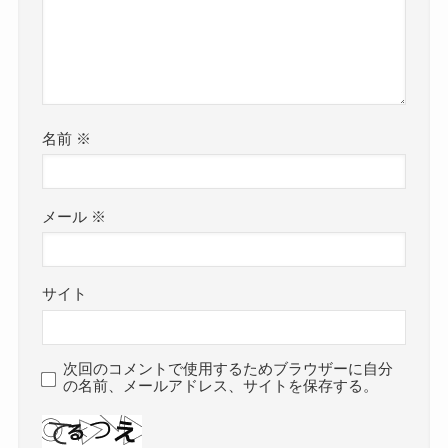
名前
※
メール
※
サイト
次回のコメントで使用するためブラウザーに自分
の名前、メールアドレス、サイトを保存する。