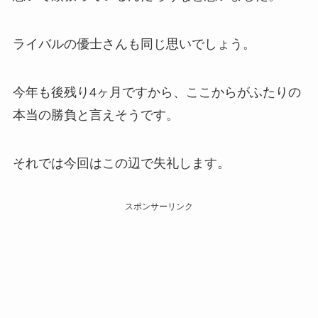
ライバルの優士さんも同じ思いでしょう。
今年も後残り4ヶ月ですから、ここからがふたりの
本当の勝負と言えそうです。
それでは今回はこの辺で失礼します。
スポンサーリンク